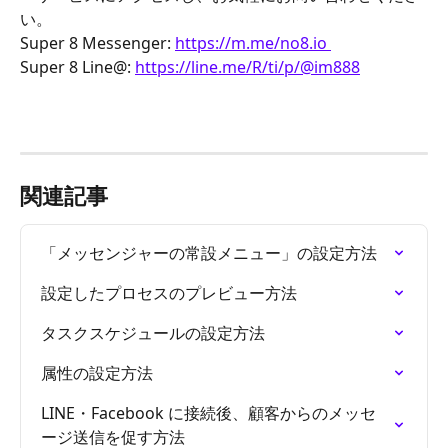
い。 
Super 8 Messenger: 
https://m.me/no8.io 
Super 8 Line@: 
https://line.me/R/ti/p/@im888
関連記事
「メッセンジャーの常設メニュー」の設定方法
設定したプロセスのプレビュー方法
タスクスケジュールの設定方法
属性の設定方法
LINE・Facebook に接続後、顧客からのメッセ
ージ送信を促す方法