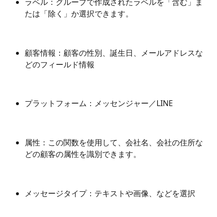
ラベル：グループで作成されたラベルを「含む」ま
たは「除く」か選択できます。 
顧客情報：顧客の性別、誕生日、メールアドレスな
どのフィールド情報 
プラットフォーム：メッセンジャー／LINE 
属性：この関数を使用して、会社名、会社の住所な
どの顧客の属性を識別できます。 
メッセージタイプ：テキストや画像、などを選択 