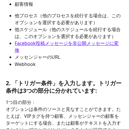
顧客情報 
他プロセス（他のプロセスを続行する場合は、この
オプションを選択する必要があります） 
他スケジュール（他のスケジュールを続行する場合
は、このオプションを選択する必要があります） 
Facebook投稿メッセージを非公開メッセージに変
換
メッセンジャーのURL 
Webhook 
2. 「トリガー条件」を入力します。トリガー
条件は3つの部分に分かれています:
1つ目の部分： 
オプションは条件のソースと見なすことができます。た
とえば、VIPタグを持つ顧客、メッセンジャーの顧客を
ターゲットにする場合、または顧客がテキストを入力す