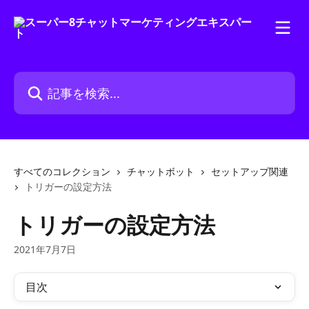
メインコンテンツにスキップ
記事を検索...
すべてのコレクション
チャットボット
セットアップ関連
トリガーの設定方法
トリガーの設定方法
2021年7月7日
目次