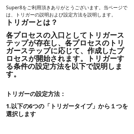
Super8をご利用頂きありがとうございます。当ページで
は、トリガーの説明および設定方法を説明します。 
トリガーとは？ 
各プロセスの入口としてトリガース
テップが存在し、各プロセスのトリ
ガーステップに応じて、作成したプ
ロセスが開始されます。トリガーす
る条件の設定方法を以下で説明しま
す。 
トリガーの設定方法： 
1.以下の6つの「トリガータイプ」から１つを
選択します