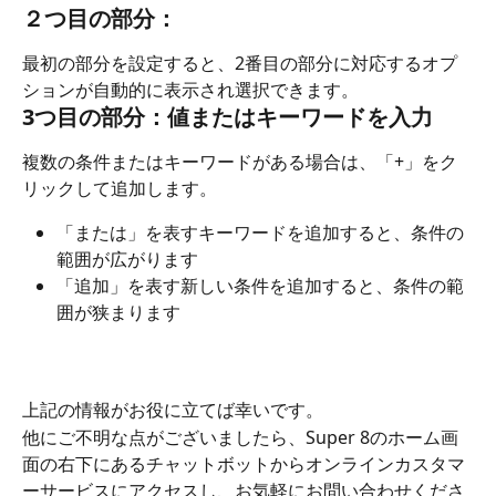
２つ目の部分：
最初の部分を設定すると、2番目の部分に対応するオプ
ションが自動的に表示され選択できます。 
3つ目の部分：値またはキーワードを入力
複数の条件またはキーワードがある場合は、「+」をク
リックして追加します。 
「または」を表すキーワードを追加すると、条件の
範囲が広がります 
「追加」を表す新しい条件を追加すると、条件の範
囲が狭まります 
上記の情報がお役に立てば幸いです。  
他にご不明な点がございましたら、Super 8のホーム画
面の右下にあるチャットボットからオンラインカスタマ
ーサービスにアクセスし、お気軽にお問い合わせくださ