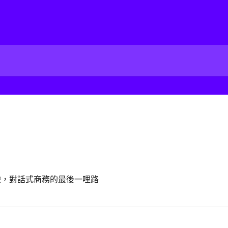
體驗，對話式商務的最後一哩路