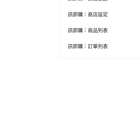
訊即購：商店設定
訊即購：商品列表
訊即購：訂單列表