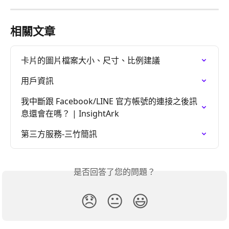
相關文章
卡片的圖片檔案大小、尺寸、比例建議
用戶資訊
我中斷跟 Facebook/LINE 官方帳號的連接之後訊
息還會在嗎？ | InsightArk
第三方服務-三竹簡訊
是否回答了您的問題？
😞
😐
😃