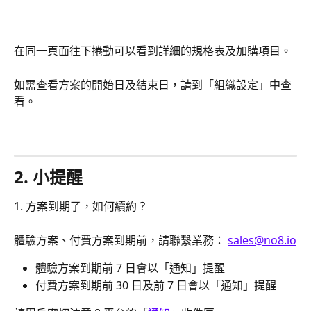
在同一頁面往下捲動可以看到詳細的規格表及加購項目。
如需查看方案的開始日及結束日，請到「組織設定」中查
看。
2. 小提醒
1. 方案到期了，如何續約？
體驗方案、付費方案到期前，請聯繫業務： 
sales@no8.io
體驗方案到期前 7 日會以「通知」提醒
付費方案到期前 30 日及前 7 日會以「通知」提醒