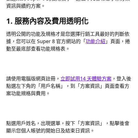
資訊與續約方案。
1. 服務內容及費用透明化
透明公開的功能及規格才是您選擇行銷工具最好的判斷依
據，您可以在 Super 8 官方網站的「
功能介紹
」頁面，捲
動至最底部查看功能規格表。
請使用電腦版網頁註冊，
立即試用14 天體驗方案
，登入後
點選左下角的「用戶名稱」，到「方案資訊」頁面查看方
案功能規格與費用。
點選用戶姓名，出現選單，按下「方案資訊」，點擊後會
顯示您個人帳號的開始日及結束日資訊。